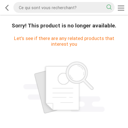
Sorry! This product is no longer available.
Let's see if there are any related products that
interest you