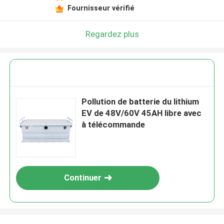
Fournisseur vérifié
Regardez plus
Pollution de batterie du lithium
EV de 48V/60V 45AH libre avec
à télécommande
Continuer