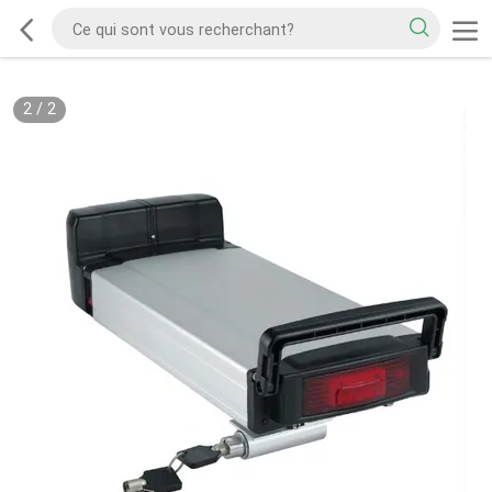
2
/
2