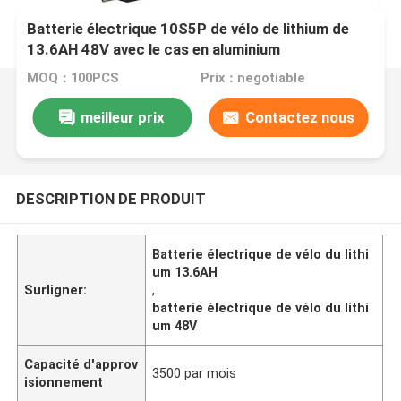
Batterie électrique 10S5P de vélo de lithium de
13.6AH 48V avec le cas en aluminium
MOQ：100PCS
Prix：negotiable
meilleur prix
Contactez nous
DESCRIPTION DE PRODUIT
Batterie électrique de vélo du lithi
um 13.6AH
Surligner:
,
batterie électrique de vélo du lithi
um 48V
Capacité d'approv
3500 par mois
isionnement