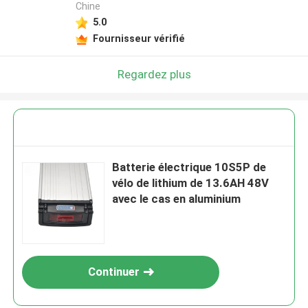
Chine
5.0
Fournisseur vérifié
Regardez plus
Batterie électrique 10S5P de
vélo de lithium de 13.6AH 48V
avec le cas en aluminium
Continuer