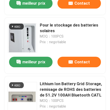
meilleur prix
Contact
Pour le stockage des batteries
solaires
MOQ：100PCS
Prix：negotiable
meilleur prix
Contact
Lithium Ion Battery Grid Storage,
remisage de ROHS des batteries
de 51.2V 100AH Bluetooth CATL
MOQ：100PCS
Prix：negotiable