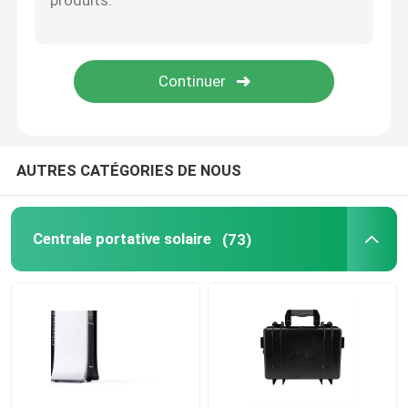
batterie au lithium 18650
AUTRES CATÉGORIES DE NOUS
Centrale portative solaire
(73)