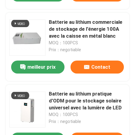
Batterie au lithium commerciale
de stockage de l'énergie 100A
avec la caisse en métal blanc
MOQ：100PCS
Prix：negotiable
meilleur prix
Contact
Batterie au lithium pratique
d'ODM pour le stockage solaire
universel avec la lumière de LED
MOQ：100PCS
Prix：negotiable