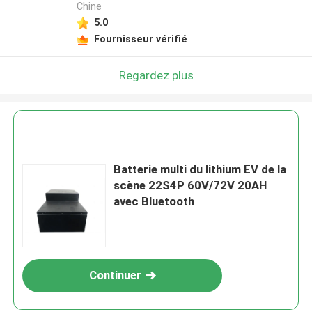
Chine
5.0
Fournisseur vérifié
Regardez plus
Batterie multi du lithium EV de la
scène 22S4P 60V/72V 20AH
avec Bluetooth
Continuer