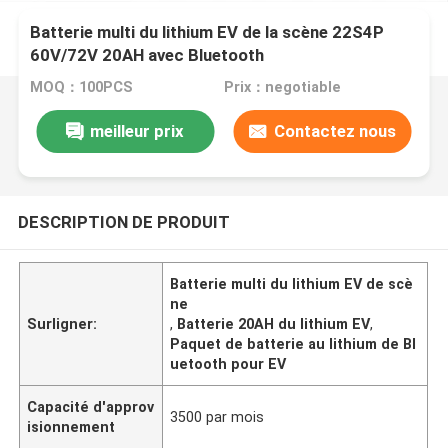
Batterie multi du lithium EV de la scène 22S4P
60V/72V 20AH avec Bluetooth
MOQ：100PCS
Prix：negotiable
meilleur prix
Contactez nous
DESCRIPTION DE PRODUIT
Batterie multi du lithium EV de scè
ne
Surligner:
,
Batterie 20AH du lithium EV
,
Paquet de batterie au lithium de Bl
uetooth pour EV
Capacité d'approv
3500 par mois
isionnement